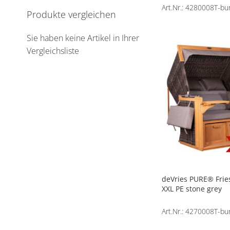
Art.Nr.: 4280008T-bu
Produkte vergleichen
Sie haben keine Artikel in Ihrer
Vergleichsliste
deVries PURE® Fries
XXL PE stone grey
Art.Nr.: 4270008T-bu