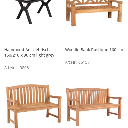
Hammond Ausziehtisch
Woodie Bank Rustique 160 cm
160/210 x 90 cm light grey
Art.Nr.: 66157
Art.Nr.: 40808