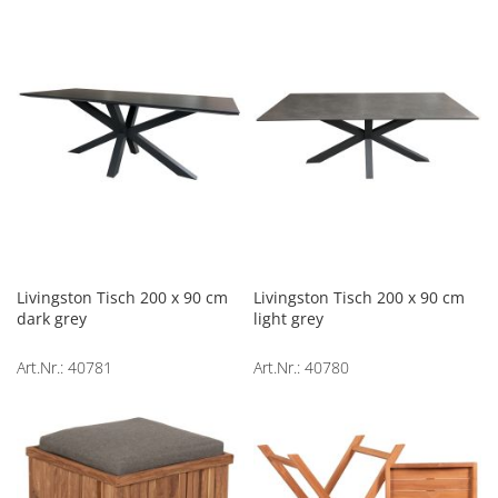
Livingston Tisch 200 x 90 cm
Livingston Tisch 200 x 90 cm
dark grey
light grey
Art.Nr.: 40781
Art.Nr.: 40780