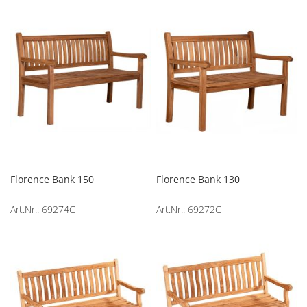
Florence Bank 150
Florence Bank 130
Art.Nr.: 69274C
Art.Nr.: 69272C