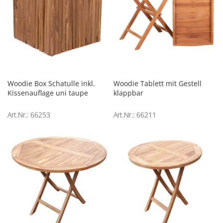
Woodie Box Schatulle inkl.
Woodie Tablett mit Gestell
Kissenauflage uni taupe
klappbar
Art.Nr.: 66253
Art.Nr.: 66211