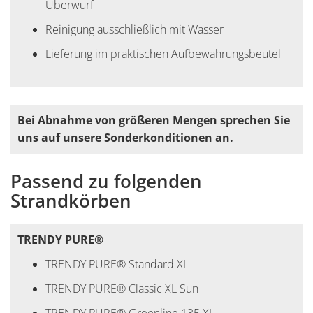
Überwurf
Reinigung ausschließlich mit Wasser
Lieferung im praktischen Aufbewahrungsbeutel
Bei Abnahme von größeren Mengen sprechen Sie
uns auf unsere Sonderkonditionen an.
Passend zu folgenden
Strandkörben
TRENDY PURE®
TRENDY PURE® Standard XL
TRENDY PURE® Classic XL Sun