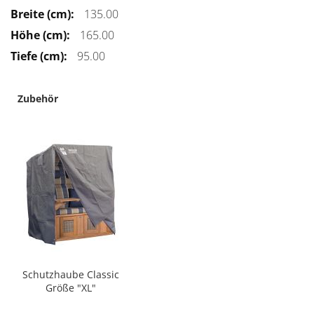
135.00
165.00
95.00
Zubehör
Schutzhaube Classic
Größe "XL"