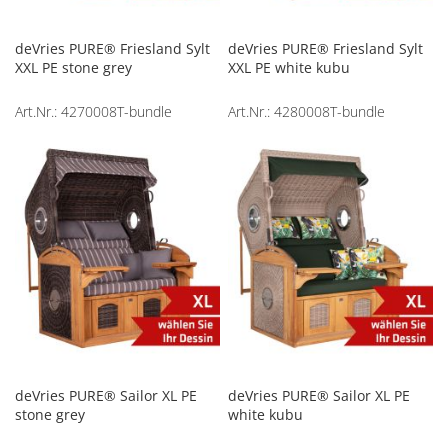
deVries PURE® Friesland Sylt
deVries PURE® Friesland Sylt
XXL PE stone grey
XXL PE white kubu
Art.Nr.: 4270008T-bundle
Art.Nr.: 4280008T-bundle
deVries PURE® Sailor XL PE
deVries PURE® Sailor XL PE
stone grey
white kubu