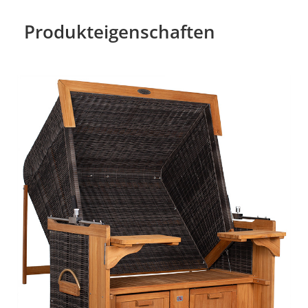
Produkteigenschaften