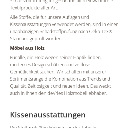
Schadstoffprüfung für gesundheitlich einwandfreie
Textilprodukte aller Art.
Alle Stoffe, die für unsere Auflagen und
Kissenausstattungen verwendet werden, sind in einer
unabhängigen Schadstoffprüfung nach Oeko-Tex®
Standard geprüft worden.
Möbel aus Holz
Für alle, die Holz wegen seiner Haptik lieben,
modernes Design schätzen und zeitlose
Gemütlichkeit suchen. Wir schaffen mit unserer
Sortimentsrange die Kombination aus Trends und
Qualität, Zeitlosigkeit und neuen Ideen. Das weckt
auch in Ihnen den deVries Holzmöbelliebhaber.
Kissenausstattungen
Die Stoffqualitäten können aus der Tabelle