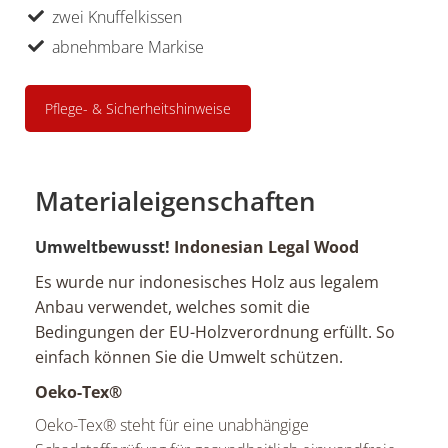
zwei Knuffelkissen
abnehmbare Markise
Pflege- & Sicherheitshinweise
Materialeigenschaften
Umweltbewusst!
Indonesian Legal Wood
Es wurde nur indonesisches Holz aus legalem
Anbau verwendet, welches somit die
Bedingungen der EU-Holzverordnung erfüllt. So
einfach können Sie die Umwelt schützen.
Oeko-Tex®
Oeko-Tex® steht für eine unabhängige