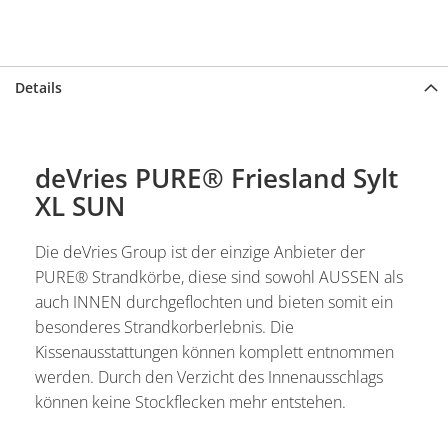
Details
deVries PURE® Friesland Sylt
XL SUN
Die deVries Group ist der einzige Anbieter der
PURE® Strandkörbe, diese sind sowohl AUSSEN als
auch INNEN durchgeflochten und bieten somit ein
besonderes Strandkorberlebnis. Die
Kissenausstattungen können komplett entnommen
werden. Durch den Verzicht des Innenausschlags
können keine Stockflecken mehr entstehen.