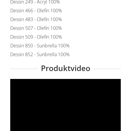
Dessin 249 - Acryl 100%
Dessin 466 - Olefin 100%
Dessin 483 - Olefin 100%
Dessin 507 - Olefin 100%
Dessin 509 - Olefin 100%
Dessin 850 - Sunbrella 100%
Dessin 852 - Sunbrella 100%
Produktvideo