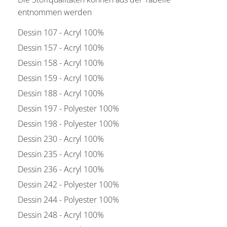
entnommen werden
Dessin 107 - Acryl 100%
Dessin 157 - Acryl 100%
Dessin 158 - Acryl 100%
Dessin 159 - Acryl 100%
Dessin 188 - Acryl 100%
Dessin 197 - Polyester 100%
Dessin 198 - Polyester 100%
Dessin 230 - Acryl 100%
Dessin 235 - Acryl 100%
Dessin 236 - Acryl 100%
Dessin 242 - Polyester 100%
Dessin 244 - Polyester 100%
Dessin 248 - Acryl 100%