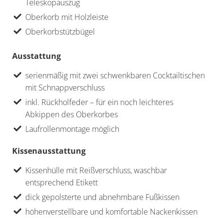
Teleskopauszug
Oberkorb mit Holzleiste
Oberkorbstützbügel
Ausstattung
serienmäßig mit zwei schwenkbaren Cocktailtischen
mit Schnappverschluss
inkl. Rückholfeder – für ein noch leichteres
Abkippen des Oberkorbes
Laufrollenmontage möglich
Kissenausstattung
Kissenhülle mit Reißverschluss, waschbar
entsprechend Etikett
dick gepolsterte und abnehmbare Fußkissen
höhenverstellbare und komfortable Nackenkissen