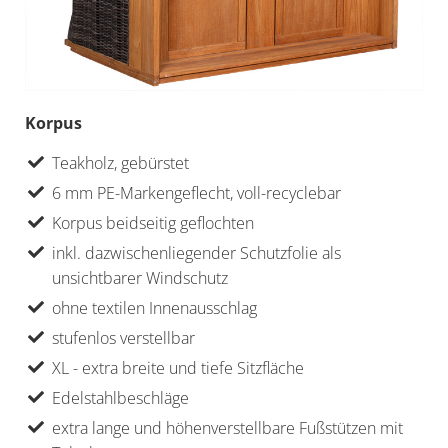
Korpus
Teakholz, gebürstet
6 mm PE-Markengeflecht, voll-recyclebar
Korpus beidseitig geflochten
inkl. dazwischenliegender Schutzfolie als
unsichtbarer Windschutz
ohne textilen Innenausschlag
stufenlos verstellbar
XL - extra breite und tiefe Sitzfläche
Edelstahlbeschläge
extra lange und höhenverstellbare Fußstützen mit