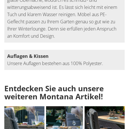
glatte Oberfläche, wodurch es schmutz- und
witterungsabweisend ist. Es lässt sich leicht mit einem
Tuch und klarem Wasser reinigen. Möbel aus PE-
Geflecht passen zu Ihrem Garten genau so gut wie zu
Ihrer Winterlounge. Denn sie erfüllen jeden Anspruch
an Komfort und Design.
Auflagen & Kissen
Unsere Auflagen bestehen aus 100% Polyester.
Entdecken Sie auch unsere
weiteren Montana Artikel!