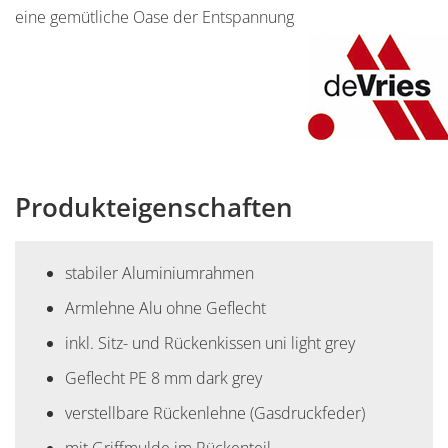
eine gemütliche Oase der Entspannung
Produkteigenschaften
stabiler Aluminiumrahmen
Armlehne Alu ohne Geflecht
inkl. Sitz- und Rückenkissen uni light grey
Geflecht PE 8 mm dark grey
verstellbare Rückenlehne (Gasdruckfeder)