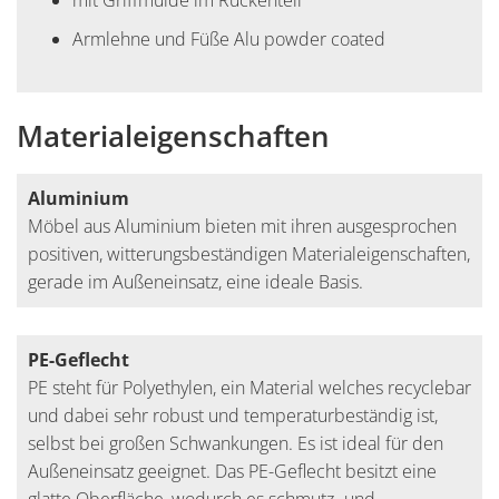
mit Griffmulde im Rückenteil
Armlehne und Füße Alu powder coated
Materialeigenschaften
Aluminium
Möbel aus Aluminium bieten mit ihren ausgesprochen
positiven, witterungsbeständigen Materialeigenschaften,
gerade im Außeneinsatz, eine ideale Basis.
PE-Geflecht
PE steht für Polyethylen, ein Material welches recyclebar
und dabei sehr robust und temperaturbeständig ist,
selbst bei großen Schwankungen. Es ist ideal für den
Außeneinsatz geeignet. Das PE-Geflecht besitzt eine