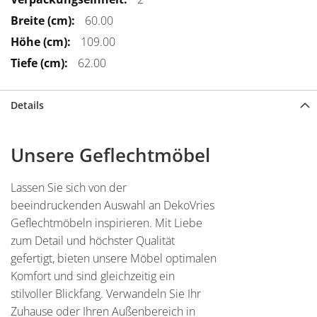
Informationen
60.00
109.00
62.00
Details
Unsere Geflechtmöbel
Lassen Sie sich von der
beeindruckenden Auswahl an DekoVries
Geflechtmöbeln inspirieren. Mit Liebe
zum Detail und höchster Qualität
gefertigt, bieten unsere Möbel optimalen
Komfort und sind gleichzeitig ein
stilvoller Blickfang. Verwandeln Sie Ihr
Zuhause oder Ihren Außenbereich in