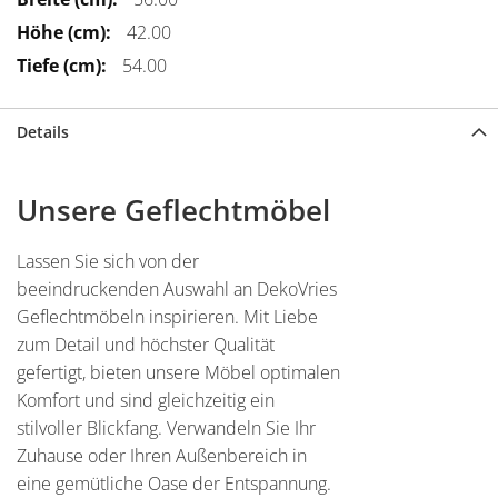
42.00
54.00
Details
Unsere Geflechtmöbel
Lassen Sie sich von der
beeindruckenden Auswahl an DekoVries
Geflechtmöbeln inspirieren. Mit Liebe
zum Detail und höchster Qualität
gefertigt, bieten unsere Möbel optimalen
Komfort und sind gleichzeitig ein
stilvoller Blickfang. Verwandeln Sie Ihr
Zuhause oder Ihren Außenbereich in
eine gemütliche Oase der Entspannung.