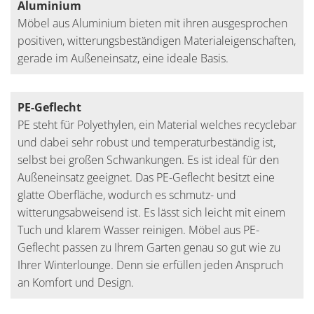
Aluminium
Möbel aus Aluminium bieten mit ihren ausgesprochen
positiven, witterungsbeständigen Materialeigenschaften,
gerade im Außeneinsatz, eine ideale Basis.
PE-Geflecht
PE steht für Polyethylen, ein Material welches recyclebar
und dabei sehr robust und temperaturbeständig ist,
selbst bei großen Schwankungen. Es ist ideal für den
Außeneinsatz geeignet. Das PE-Geflecht besitzt eine
glatte Oberfläche, wodurch es schmutz- und
witterungsabweisend ist. Es lässt sich leicht mit einem
Tuch und klarem Wasser reinigen. Möbel aus PE-
Geflecht passen zu Ihrem Garten genau so gut wie zu
Ihrer Winterlounge. Denn sie erfüllen jeden Anspruch
an Komfort und Design.