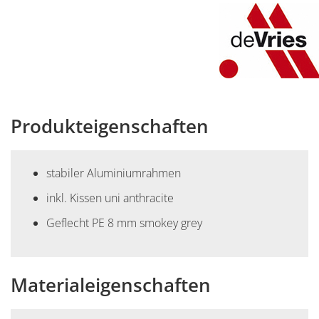
Produkteigenschaften
stabiler Aluminiumrahmen
inkl. Kissen uni anthracite
Geflecht PE 8 mm smokey grey
Materialeigenschaften