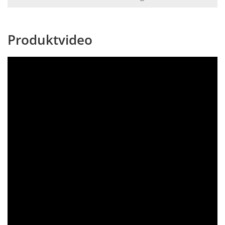
Produktvideo