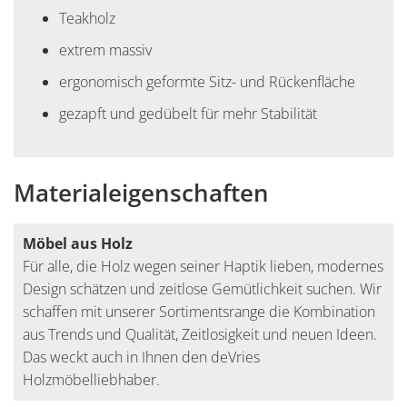
Teakholz
extrem massiv
ergonomisch geformte Sitz- und Rückenfläche
gezapft und gedübelt für mehr Stabilität
Materialeigenschaften
Möbel aus Holz
Für alle, die Holz wegen seiner Haptik lieben, modernes
Design schätzen und zeitlose Gemütlichkeit suchen. Wir
schaffen mit unserer Sortimentsrange die Kombination
aus Trends und Qualität, Zeitlosigkeit und neuen Ideen.
Das weckt auch in Ihnen den deVries
Holzmöbelliebhaber.