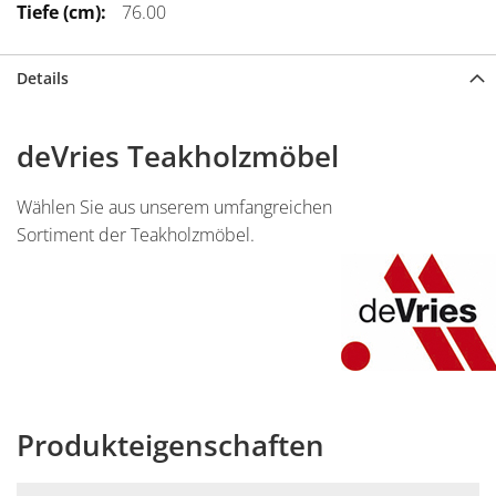
76.00
Details
deVries Teakholzmöbel
Wählen Sie aus unserem umfangreichen
Sortiment der Teakholzmöbel.
Produkteigenschaften