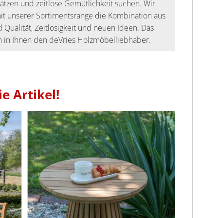
ätzen und zeitlose Gemütlichkeit suchen. Wir
it unserer Sortimentsrange die Kombination aus
 Qualität, Zeitlosigkeit und neuen Ideen. Das
 in Ihnen den deVries Holzmöbelliebhaber.
e Artikel!