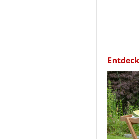
Entdeck