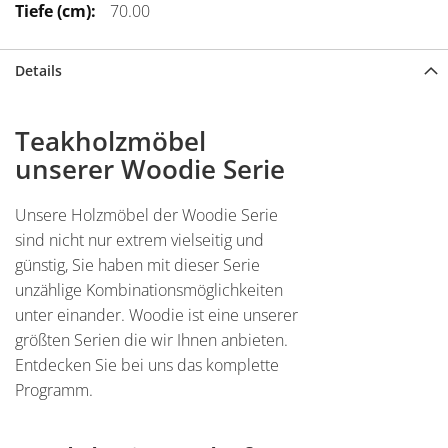
70.00
Details
Teakholzmöbel
unserer Woodie Serie
Unsere Holzmöbel der Woodie Serie
sind nicht nur extrem vielseitig und
günstig, Sie haben mit dieser Serie
unzählige Kombinationsmöglichkeiten
unter einander. Woodie ist eine unserer
größten Serien die wir Ihnen anbieten.
Entdecken Sie bei uns das komplette
Programm.