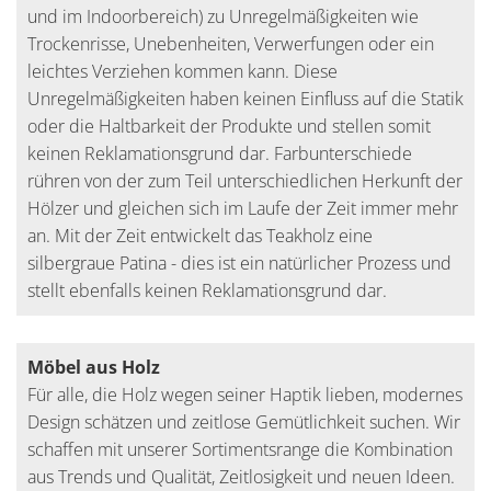
und im Indoorbereich) zu Unregelmäßigkeiten wie
Trockenrisse, Unebenheiten, Verwerfungen oder ein
leichtes Verziehen kommen kann. Diese
Unregelmäßigkeiten haben keinen Einfluss auf die Statik
oder die Haltbarkeit der Produkte und stellen somit
keinen Reklamationsgrund dar. Farbunterschiede
rühren von der zum Teil unterschiedlichen Herkunft der
Hölzer und gleichen sich im Laufe der Zeit immer mehr
an. Mit der Zeit entwickelt das Teakholz eine
silbergraue Patina - dies ist ein natürlicher Prozess und
stellt ebenfalls keinen Reklamationsgrund dar.
Möbel aus Holz
Für alle, die Holz wegen seiner Haptik lieben, modernes
Design schätzen und zeitlose Gemütlichkeit suchen. Wir
schaffen mit unserer Sortimentsrange die Kombination
aus Trends und Qualität, Zeitlosigkeit und neuen Ideen.