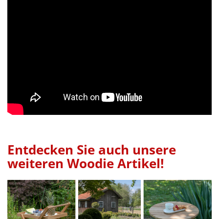
Entdecken Sie auch unsere
weiteren Woodie Artikel!