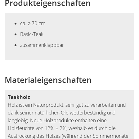
Produkteigenschaften
ca. ø 70 cm
Basic-Teak
zusammenklappbar
Materialeigenschaften
Teakholz
Holz ist ein Naturprodukt, sehr gut zu verarbeiten und
dank seiner natürlichen Öle wetterbeständig und
langlebig. Neue Holzprodukte enthalten eine
Holzfeuchte von 12% ± 2%, weshalb es durch die
Austrockung des Holzes (während der Sommermonate