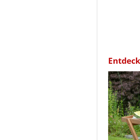
Entdeck