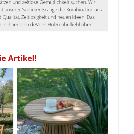
ätzen und zeitlose Gemütlichkeit suchen. Wir
it unserer Sortimentsrange die Kombination aus
 Qualität, Zeitlosigkeit und neuen Ideen. Das
 in Ihnen den deVries Holzmöbelliebhaber.
e Artikel!