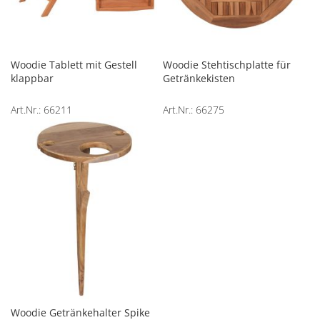
Woodie Tablett mit Gestell
Woodie Stehtischplatte für
klappbar
Getränkekisten
Art.Nr.: 66211
Art.Nr.: 66275
Woodie Getränkehalter Spike