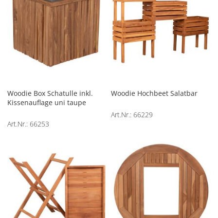
Woodie Box Schatulle inkl.
Woodie Hochbeet Salatbar
Kissenauflage uni taupe
Art.Nr.: 66229
Art.Nr.: 66253