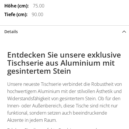
75.00
90.00
Details
Entdecken Sie unsere exklusive
Tischserie aus Aluminium mit
gesintertem Stein
Unsere neueste Tischserie verbindet die Robustheit von
hochwertigem Aluminium mit der stilvollen Ästhetik und
Widerstandsfähigkeit von gesintertem Stein. Ob für den
Innen- oder Außenbereich, diese Tische sind nicht nur
funktional, sondern setzen auch beeindruckende
Akzente in jedem Raum.