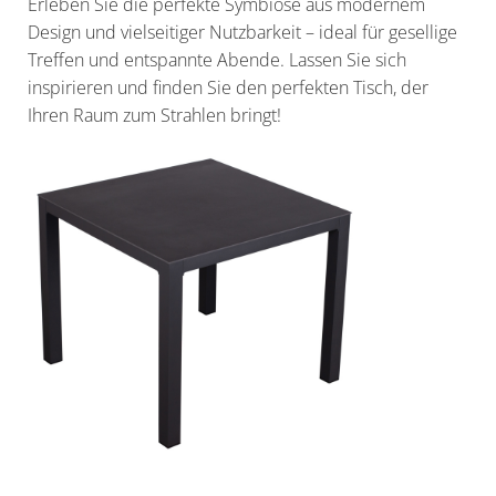
Erleben Sie die perfekte Symbiose aus modernem
Design und vielseitiger Nutzbarkeit – ideal für gesellige
Treffen und entspannte Abende. Lassen Sie sich
inspirieren und finden Sie den perfekten Tisch, der
Ihren Raum zum Strahlen bringt!