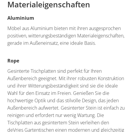
Materialeigenschaften
Aluminium
Möbel aus Aluminium bieten mit ihren ausgesprochen
positiven, witterungsbeständigen Materialeigenschaften,
gerade im Außeneinsatz, eine ideale Basis.
Rope
Gesinterte Tischplatten sind perfekt für Ihren
Außenbereich geeignet. Mit ihrer robusten Konstruktion
und ihrer Witterungsbeständigkeit sind sie die ideale
Wahl für den Einsatz im Freien. Genießen Sie die
hochwertige Optik und das stilvolle Design, das jeden
Außenbereich aufwertet. Gesinterter Stein ist einfach zu
reinigen und erfordert nur wenig Wartung. Die
Tischplatten aus gesintertem Stein verleihen den
deVries Gartentischen einen modernen und gleichzeitig