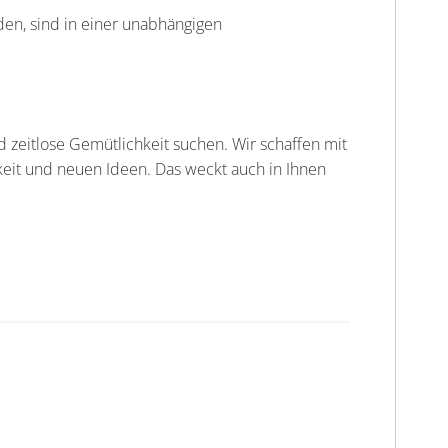
den, sind in einer unabhängigen
d zeitlose Gemütlichkeit suchen. Wir schaffen mit
keit und neuen Ideen. Das weckt auch in Ihnen