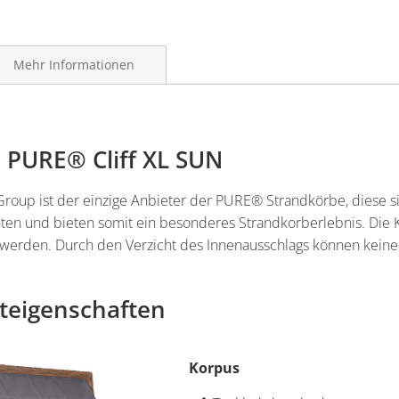
Mehr Informationen
s PURE® Cliff XL SUN
Group ist der einzige Anbieter der PURE® Strandkörbe, diese
ten und bieten somit ein besonderes Strandkorberlebnis. Die
erden. Durch den Verzicht des Innenausschlags können keine 
teigenschaften
Korpus