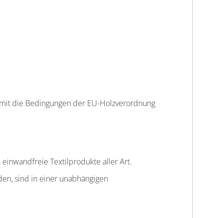
omit die Bedingungen der EU-Holzverordnung
einwandfreie Textilprodukte aller Art.
den, sind in einer unabhängigen