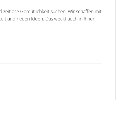
d zeitlose Gemütlichkeit suchen. Wir schaffen mit
keit und neuen Ideen. Das weckt auch in Ihnen