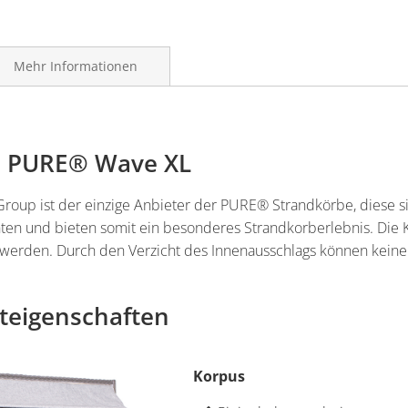
Mehr Informationen
s PURE® Wave XL
Group ist der einzige Anbieter der PURE® Strandkörbe, diese
ten und bieten somit ein besonderes Strandkorberlebnis. Die
erden. Durch den Verzicht des Innenausschlags können keine 
teigenschaften
Korpus