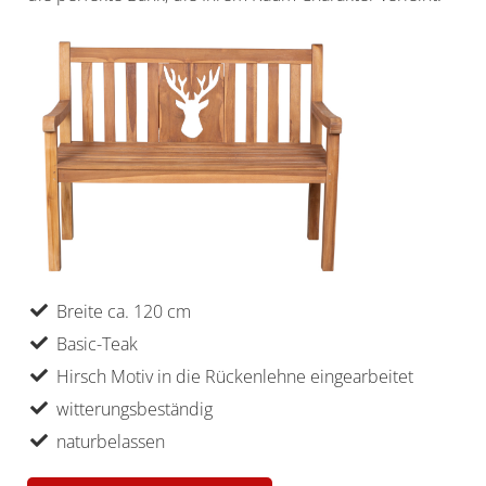
Breite ca. 120 cm
Basic-Teak
Hirsch Motiv in die Rückenlehne eingearbeitet
witterungsbeständig
naturbelassen