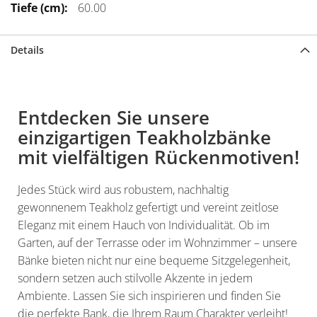
60.00
Details
Entdecken Sie unsere
einzigartigen Teakholzbänke
mit vielfältigen Rückenmotiven!
Jedes Stück wird aus robustem, nachhaltig
gewonnenem Teakholz gefertigt und vereint zeitlose
Eleganz mit einem Hauch von Individualität. Ob im
Garten, auf der Terrasse oder im Wohnzimmer – unsere
Bänke bieten nicht nur eine bequeme Sitzgelegenheit,
sondern setzen auch stilvolle Akzente in jedem
Ambiente. Lassen Sie sich inspirieren und finden Sie
die perfekte Bank, die Ihrem Raum Charakter verleiht!