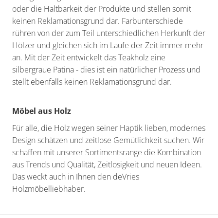
oder die Haltbarkeit der Produkte und stellen somit
keinen Reklamationsgrund dar. Farbunterschiede
rühren von der zum Teil unterschiedlichen Herkunft der
Hölzer und gleichen sich im Laufe der Zeit immer mehr
an. Mit der Zeit entwickelt das Teakholz eine
silbergraue Patina - dies ist ein natürlicher Prozess und
stellt ebenfalls keinen Reklamationsgrund dar.
Möbel aus Holz
Für alle, die Holz wegen seiner Haptik lieben, modernes
Design schätzen und zeitlose Gemütlichkeit suchen. Wir
schaffen mit unserer Sortimentsrange die Kombination
aus Trends und Qualität, Zeitlosigkeit und neuen Ideen.
Das weckt auch in Ihnen den deVries
Holzmöbelliebhaber.