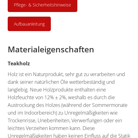
Pflege- & Sicherheitshinweise
Aufbauanleitung
Materialeigenschaften
Teakholz
Holz ist ein Naturprodukt, sehr gut zu verarbeiten und
dank seiner natürlichen Öle wetterbeständig und
langlebig. Neue Holzprodukte enthalten eine
Holzfeuchte von 12% ± 2%, weshalb es durch die
Austrockung des Holzes (während der Sommermonate
und im Indoorbereich) zu Unregelmäßigkeiten wie
Trockenrisse, Unebenheiten, Verwerfungen oder ein
leichtes Verziehen kommen kann. Diese
Unregelmäßigkeiten haben keinen Einfluss auf die Statik