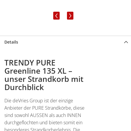
‹
›
Details
TRENDY PURE
Greenline 135 XL –
unser Strandkorb mit
Durchblick
Die deVries Group ist der einzige
Anbieter der PURE Strandkörbe, diese
sind sowohl AUSSEN als auch INNEN
durchgeflochten und bieten somit ein
besonderes Strandkorberlebnis. Die