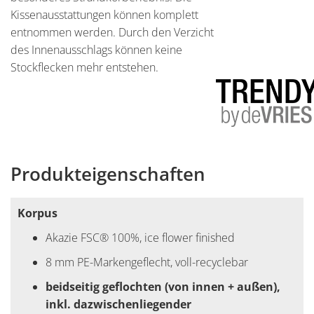
Kissenausstattungen können komplett
entnommen werden. Durch den Verzicht
des Innenausschlags können keine
Stockflecken mehr entstehen.
Produkteigenschaften
Korpus
Akazie FSC® 100%, ice flower finished
8 mm PE-Markengeflecht, voll-recyclebar
beidseitig geflochten (von innen + außen),
inkl. dazwischenliegender