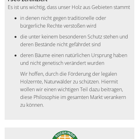
Es ist uns wichtig, dass unser Holz aus Gebieten stammt
in denen nicht gegen traditionelle oder
bürgerliche Rechte verstoßen wird
die unter keinem besonderen Schutz stehen und
deren Bestände nicht gefährdet sind
deren Bäume einen natürlichen Ursprung haben
und nicht genetisch verändert wurden
Wir hoffen, durch die Förderung der legalen
Holzernte, Naturwälder zu schützen. Hiermit
wollen wir einen wichtigen Teil dazu beitragen,
diese Philosophie im gesamten Markt verankern
zu können.