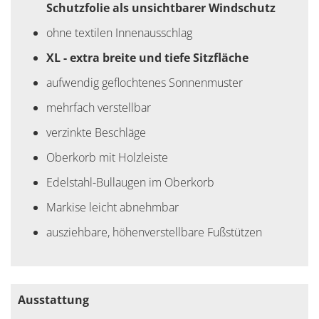
Schutzfolie als unsichtbarer Windschutz
ohne textilen Innenausschlag
XL - extra breite und tiefe Sitzfläche
aufwendig geflochtenes Sonnenmuster
mehrfach verstellbar
verzinkte Beschläge
Oberkorb mit Holzleiste
Edelstahl-Bullaugen im Oberkorb
Markise leicht abnehmbar
ausziehbare, höhenverstellbare Fußstützen
Ausstattung