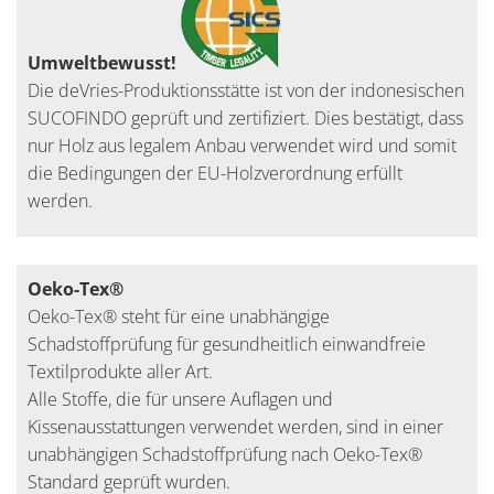
Umweltbewusst!
Die deVries-Produktionsstätte ist von der indonesischen
SUCOFINDO geprüft und zertifiziert. Dies bestätigt, dass
nur Holz aus legalem Anbau verwendet wird und somit
die Bedingungen der EU-Holzverordnung erfüllt
werden.
Oeko-Tex®
Oeko-Tex® steht für eine unabhängige
Schadstoffprüfung für gesundheitlich einwandfreie
Textilprodukte aller Art.
Alle Stoffe, die für unsere Auflagen und
Kissenausstattungen verwendet werden, sind in einer
unabhängigen Schadstoffprüfung nach Oeko-Tex®
Standard geprüft wurden.