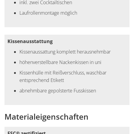
inkl. zwei Cocktailtischen
Laufrollenmontage möglich
Kissenausstattung
Kissenaussattung komplett herausnehmbar
höhenverstellbare Nackenkissen in uni
Kissenhülle mit Reißverschluss, waschbar
entsprechend Etikett
abnehmbare gepolsterte Fusskissen
Materialeigenschaften
FSC® zertifiziert