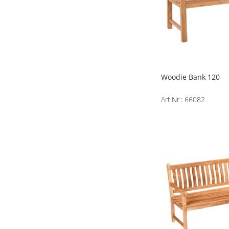
Woodie Bank 120
Art.Nr.: 66082