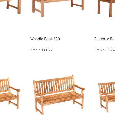
Woodie Bank 150
Florence Ba
Art.Nr.: 66077
Art.Nr.: 692