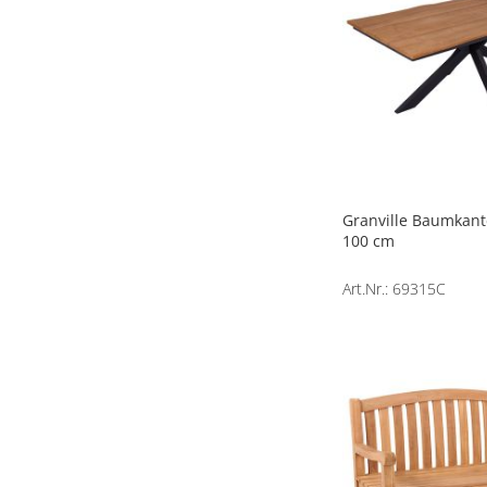
Granville Baumkant
100 cm
Art.Nr.: 69315C