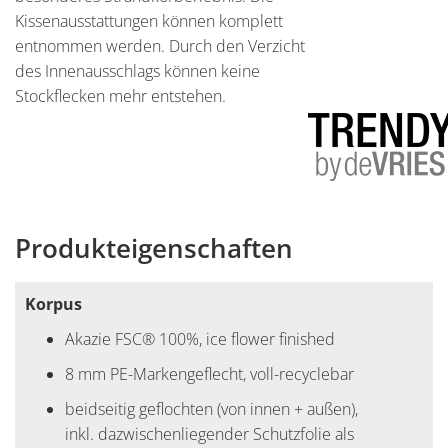
Kissenausstattungen können komplett
entnommen werden. Durch den Verzicht
des Innenausschlags können keine
Stockflecken mehr entstehen.
Produkteigenschaften
Korpus
Akazie FSC® 100%, ice flower finished
8 mm PE-Markengeflecht, voll-recyclebar
beidseitig geflochten (von innen + außen),
inkl. dazwischenliegender Schutzfolie als