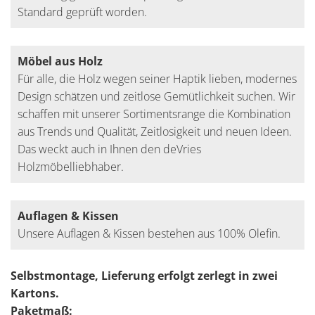
Standard geprüft worden.
Möbel aus Holz
Für alle, die Holz wegen seiner Haptik lieben, modernes
Design schätzen und zeitlose Gemütlichkeit suchen. Wir
schaffen mit unserer Sortimentsrange die Kombination
aus Trends und Qualität, Zeitlosigkeit und neuen Ideen.
Das weckt auch in Ihnen den deVries
Holzmöbelliebhaber.
Auflagen & Kissen
Unsere Auflagen & Kissen bestehen aus 100% Olefin.
Selbstmontage, Lieferung erfolgt zerlegt in zwei
Kartons.
Paketmaß: