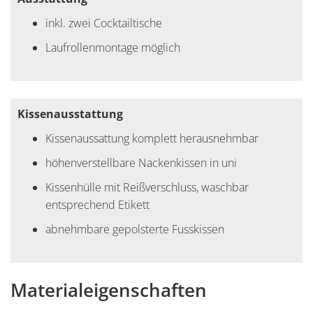
inkl. zwei Cocktailtische
Laufrollenmontage möglich
Kissenausstattung
Kissenaussattung komplett herausnehmbar
höhenverstellbare Nackenkissen in uni
Kissenhülle mit Reißverschluss, waschbar
entsprechend Etikett
abnehmbare gepolsterte Fusskissen
Materialeigenschaften