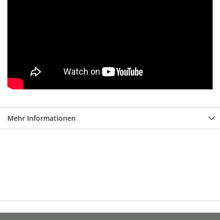
Mehr Informationen