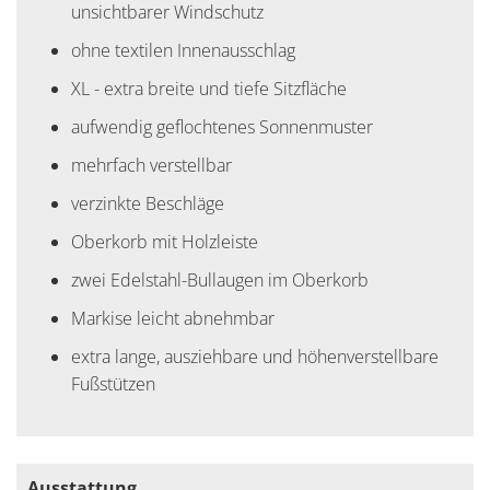
unsichtbarer Windschutz
ohne textilen Innenausschlag
XL - extra breite und tiefe Sitzfläche
aufwendig geflochtenes Sonnenmuster
mehrfach verstellbar
verzinkte Beschläge
Oberkorb mit Holzleiste
zwei Edelstahl-Bullaugen im Oberkorb
Markise leicht abnehmbar
extra lange, ausziehbare und höhenverstellbare
Fußstützen
Ausstattung