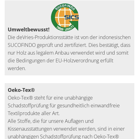
Umweltbewusst!
Die deVries-Produktionsstätte ist von der indonesischen
SUCOFINDO geprüft und zertifiziert. Dies bestätigt, dass
nur Holz aus legalem Anbau verwendet wird und somit
die Bedingungen der EU-Holzverordnung erfüllt
werden.
Oeko-Tex®
Oeko-Tex® steht für eine unabhängige
Schadstoffprüfung für gesundheitlich einwandfreie
Textilprodukte aller Art.
Alle Stoffe, die für unsere Auflagen und
Kissenausstattungen verwendet werden, sind in einer
unabhängigen Schadstoffprüfung nach Oeko-Tex®