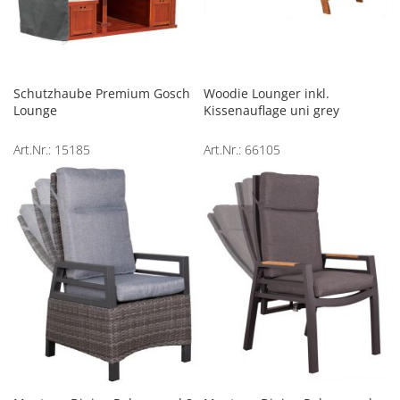
Schutzhaube Premium Gosch
Woodie Lounger inkl.
Lounge
Kissenauflage uni grey
Art.Nr.: 15185
Art.Nr.: 66105