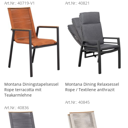
Art.Nr.: 40719-V1
Art.Nr.: 40821
Montana Diningstapelsessel
Montana Dining Relaxsessel
Rope terracotta mit
Rope / Textilene anthrazit
Teakarmlehne
Art.Nr.: 40845
Art.Nr.: 40836