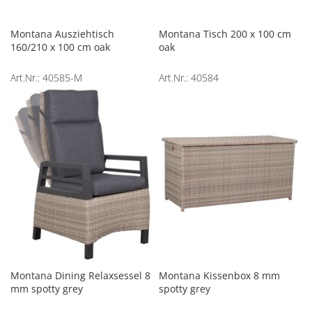
Montana Ausziehtisch
Montana Tisch 200 x 100 cm
160/210 x 100 cm oak
oak
Art.Nr.: 40585-M
Art.Nr.: 40584
Montana Dining Relaxsessel 8
Montana Kissenbox 8 mm
mm spotty grey
spotty grey