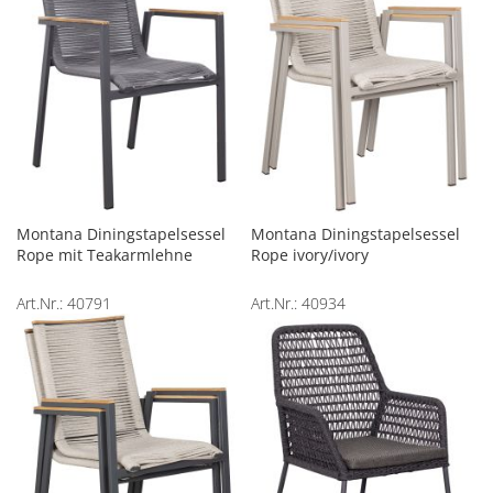
Montana Diningstapelsessel
Montana Diningstapelsessel
Rope mit Teakarmlehne
Rope ivory/ivory
Art.Nr.: 40791
Art.Nr.: 40934